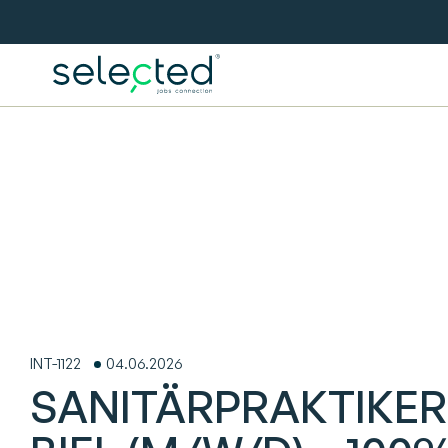
INT-1122
04.06.2026
SANITÄRPRAKTIKER