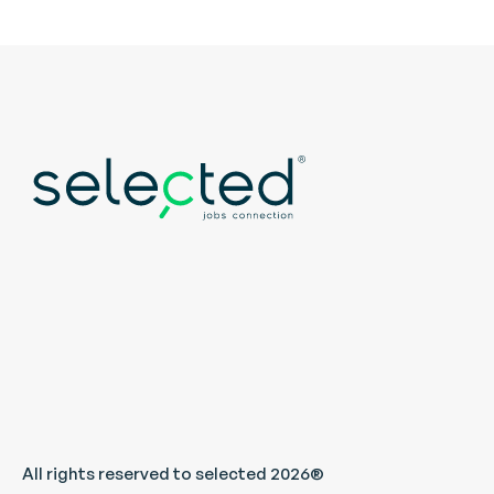
All rights reserved to selected 2026®