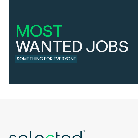
MOST
WANTED JOBS
SOMETHING FOR EVERYONE