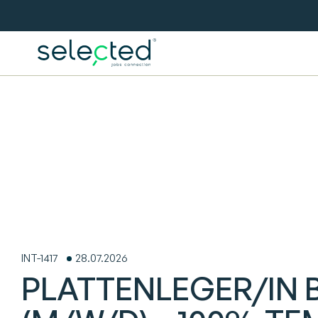
INT-1417
28.07.2026
PLATTENLEGER/IN 