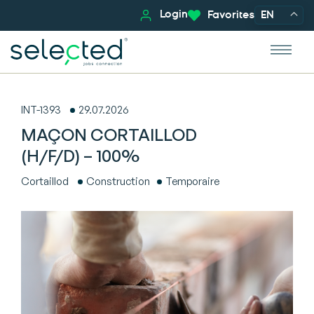
Login
Favorites
EN
INT-1393
29.07.2026
MAÇON CORTAILLOD
(H/F/D) – 100%
Cortaillod
Construction
Temporaire