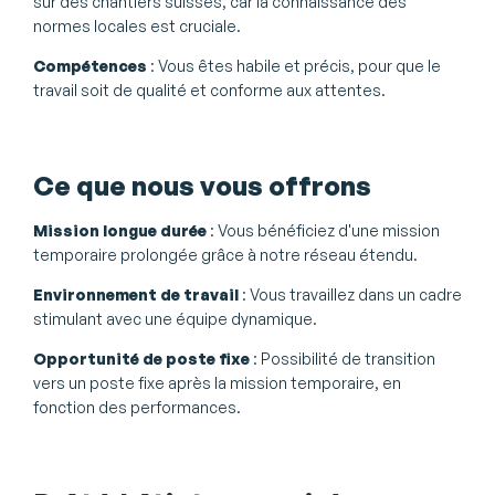
sur des chantiers suisses, car la connaissance des
normes locales est cruciale.
Compétences
: Vous êtes habile et précis, pour que le
travail soit de qualité et conforme aux attentes.
Ce que nous vous offrons
Mission longue durée
: Vous bénéficiez d'une mission
temporaire prolongée grâce à notre réseau étendu.
Environnement de travail
: Vous travaillez dans un cadre
stimulant avec une équipe dynamique.
Opportunité de poste fixe
: Possibilité de transition
vers un poste fixe après la mission temporaire, en
fonction des performances.