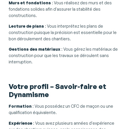
Murs et fondations
: Vous réalisez des murs et des
fondations solides afin d'assurer la stabilité des
constructions.
Lecture de plans
: Vous interprétez les plans de
construction puisque la précision est essentielle pour le
bon déroulement des chantiers.
Gestions des matériaux
: Vous gérez les matériaux de
construction pour que les travaux se déroulent sans
interruption.
Votre profil – Savoir-faire et
Dynamisme
Formation
: Vous possédez un CFC de maçon ou une
qualification équivalente.
Expérience
: Vous avez plusieurs années d'expérience