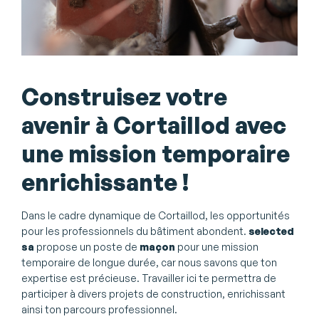
Construisez votre
avenir à Cortaillod avec
une mission temporaire
enrichissante !
Dans le cadre dynamique de Cortaillod, les opportunités
pour les professionnels du bâtiment abondent.
selected
sa
propose un poste de
maçon
pour une mission
temporaire de longue durée, car nous savons que ton
expertise est précieuse. Travailler ici te permettra de
participer à divers projets de construction, enrichissant
ainsi ton parcours professionnel.