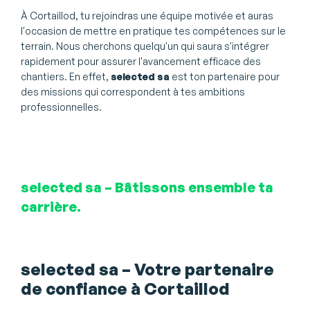
À Cortaillod, tu rejoindras une équipe motivée et auras
l'occasion de mettre en pratique tes compétences sur le
terrain. Nous cherchons quelqu'un qui saura s'intégrer
rapidement pour assurer l'avancement efficace des
chantiers. En effet,
selected sa
est ton partenaire pour
des missions qui correspondent à tes ambitions
professionnelles.
selected sa – Bâtissons ensemble ta
carrière.
selected sa – Votre partenaire
de confiance à Cortaillod