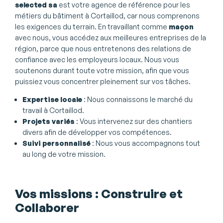
selected sa
est votre agence de référence pour les
métiers du bâtiment à Cortaillod, car nous comprenons
les exigences du terrain. En travaillant comme
maçon
avec nous, vous accédez aux meilleures entreprises de la
région, parce que nous entretenons des relations de
confiance avec les employeurs locaux. Nous vous
soutenons durant toute votre mission, afin que vous
puissiez vous concentrer pleinement sur vos tâches.
Expertise locale
: Nous connaissons le marché du
travail à Cortaillod.
Projets variés
: Vous intervenez sur des chantiers
divers afin de développer vos compétences.
Suivi personnalisé
: Nous vous accompagnons tout
au long de votre mission.
Vos missions : Construire et
Collaborer