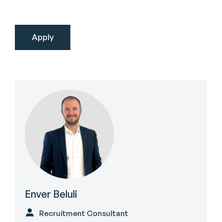
Enver Beluli
Recruitment Consultant