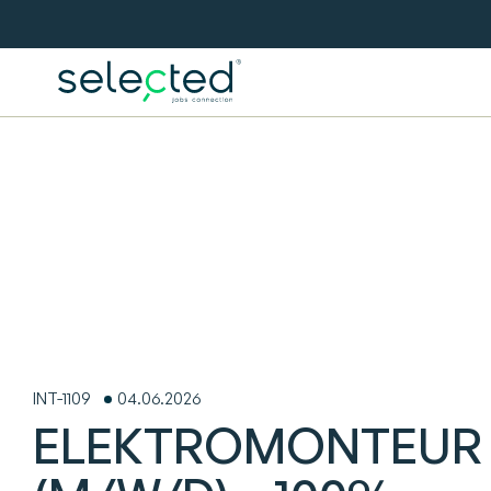
INT-1109
04.06.2026
ELEKTROMONTEUR 