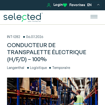
Login
Favorites
EN
INT-1282
06.07.2026
CONDUCTEUR DE
TRANSPALETTE ÉLECTRIQUE
(H/F/D) – 100%
Langenthal
Logistique
Temporaire