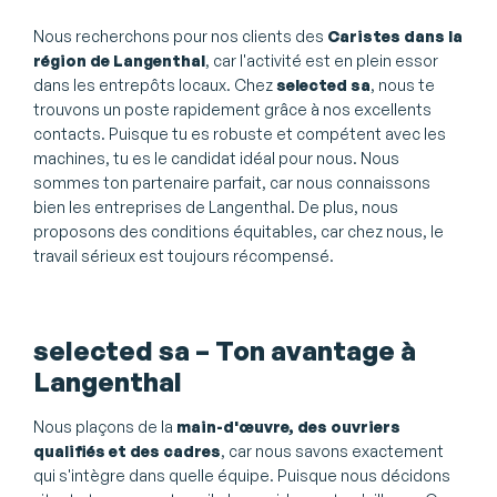
Nous recherchons pour nos clients des
Caristes dans la
région de Langenthal
, car l'activité est en plein essor
dans les entrepôts locaux. Chez
selected sa
, nous te
trouvons un poste rapidement grâce à nos excellents
contacts. Puisque tu es robuste et compétent avec les
machines, tu es le candidat idéal pour nous. Nous
sommes ton partenaire parfait, car nous connaissons
bien les entreprises de Langenthal. De plus, nous
proposons des conditions équitables, car chez nous, le
travail sérieux est toujours récompensé.
selected sa – Ton avantage à
Langenthal
Nous plaçons de la
main-d'œuvre, des ouvriers
qualifiés et des cadres
, car nous savons exactement
qui s'intègre dans quelle équipe. Puisque nous décidons