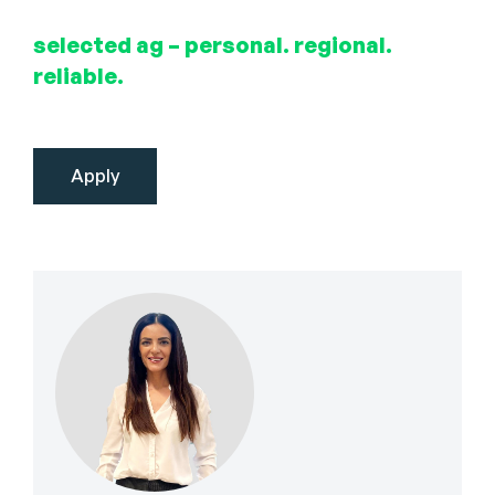
selected ag – personal. regional.
reliable.