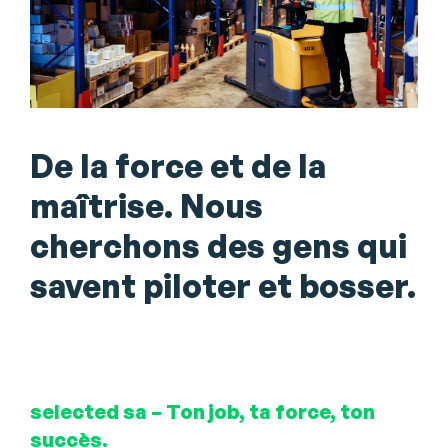
De la force et de la
maîtrise. Nous
cherchons des gens qui
savent piloter et bosser.
selected sa – Ton job, ta force, ton
succès.