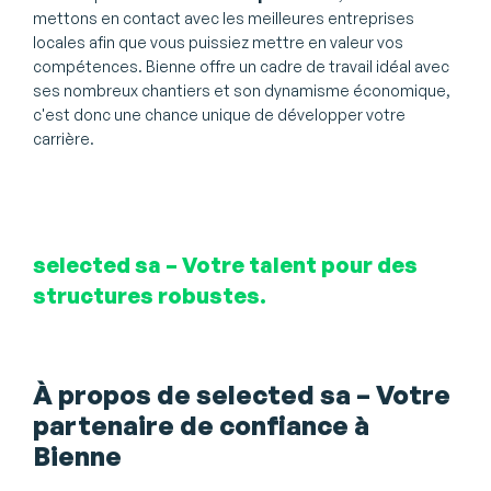
mettons en contact avec les meilleures entreprises
locales afin que vous puissiez mettre en valeur vos
compétences. Bienne offre un cadre de travail idéal avec
ses nombreux chantiers et son dynamisme économique,
c'est donc une chance unique de développer votre
carrière.
selected sa – Votre talent pour des
structures robustes.
À propos de selected sa – Votre
partenaire de confiance à
Bienne