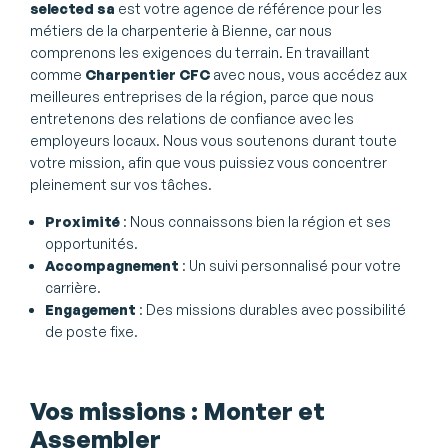
selected sa
est votre agence de référence pour les
métiers de la charpenterie à Bienne, car nous
comprenons les exigences du terrain. En travaillant
comme
Charpentier CFC
avec nous, vous accédez aux
meilleures entreprises de la région, parce que nous
entretenons des relations de confiance avec les
employeurs locaux. Nous vous soutenons durant toute
votre mission, afin que vous puissiez vous concentrer
pleinement sur vos tâches.
Proximité
: Nous connaissons bien la région et ses
opportunités.
Accompagnement
: Un suivi personnalisé pour votre
carrière.
Engagement
: Des missions durables avec possibilité
de poste fixe.
Vos missions : Monter et
Assembler