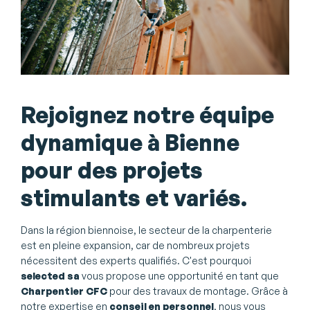
Rejoignez notre équipe
dynamique à Bienne
pour des projets
stimulants et variés.
Dans la région biennoise, le secteur de la charpenterie
est en pleine expansion, car de nombreux projets
nécessitent des experts qualifiés. C'est pourquoi
selected sa
vous propose une opportunité en tant que
Charpentier CFC
pour des travaux de montage. Grâce à
notre expertise en
conseil en personnel
, nous vous