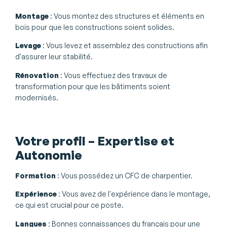
Montage
: Vous montez des structures et éléments en
bois pour que les constructions soient solides.
Levage
: Vous levez et assemblez des constructions afin
d'assurer leur stabilité.
Rénovation
: Vous effectuez des travaux de
transformation pour que les bâtiments soient
modernisés.
Votre profil – Expertise et
Autonomie
Formation
: Vous possédez un CFC de charpentier.
Expérience
: Vous avez de l'expérience dans le montage,
ce qui est crucial pour ce poste.
Langues
: Bonnes connaissances du français pour une