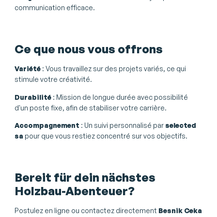
communication efficace.
Ce que nous vous offrons
Variété
: Vous travaillez sur des projets variés, ce qui
stimule votre créativité.
Durabilité
: Mission de longue durée avec possibilité
d'un poste fixe, afin de stabiliser votre carrière.
Accompagnement
: Un suivi personnalisé par
selected
sa
pour que vous restiez concentré sur vos objectifs.
Bereit für dein nächstes
Holzbau-Abenteuer?
Postulez en ligne ou contactez directement
Besnik Ceka