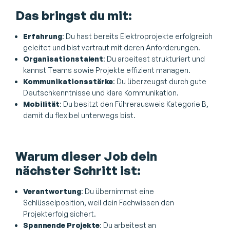
Das bringst du mit:
Erfahrung
: Du hast bereits Elektroprojekte erfolgreich
geleitet und bist vertraut mit deren Anforderungen.
Organisationstalent
: Du arbeitest strukturiert und
kannst Teams sowie Projekte effizient managen.
Kommunikationsstärke
: Du überzeugst durch gute
Deutschkenntnisse und klare Kommunikation.
Mobilität
: Du besitzt den Führerausweis Kategorie B,
damit du flexibel unterwegs bist.
Warum dieser Job dein
nächster Schritt ist:
Verantwortung
: Du übernimmst eine
Schlüsselposition, weil dein Fachwissen den
Projekterfolg sichert.
Spannende Projekte
: Du arbeitest an