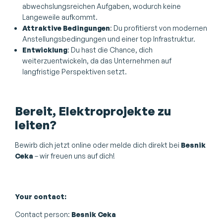
abwechslungsreichen Aufgaben, wodurch keine
Langeweile aufkommt.
Attraktive Bedingungen
: Du profitierst von modernen
Anstellungsbedingungen und einer top Infrastruktur.
Entwicklung
: Du hast die Chance, dich
weiterzuentwickeln, da das Unternehmen auf
langfristige Perspektiven setzt.
Bereit, Elektroprojekte zu
leiten?
Bewirb dich jetzt online oder melde dich direkt bei
Besnik
Ceka
– wir freuen uns auf dich!
Your contact:
Contact person:
Besnik Ceka