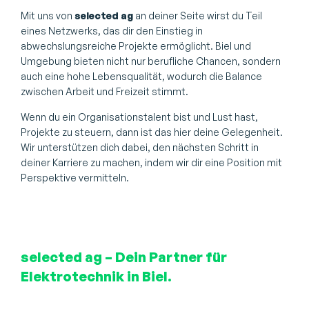
Mit uns von
selected ag
an deiner Seite wirst du Teil
eines Netzwerks, das dir den Einstieg in
abwechslungsreiche Projekte ermöglicht. Biel und
Umgebung bieten nicht nur berufliche Chancen, sondern
auch eine hohe Lebensqualität, wodurch die Balance
zwischen Arbeit und Freizeit stimmt.
Wenn du ein Organisationstalent bist und Lust hast,
Projekte zu steuern, dann ist das hier deine Gelegenheit.
Wir unterstützen dich dabei, den nächsten Schritt in
deiner Karriere zu machen, indem wir dir eine Position mit
Perspektive vermitteln.
selected ag – Dein Partner für
Elektrotechnik in Biel.