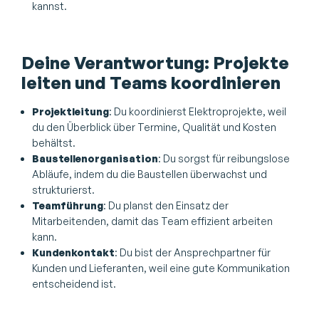
kannst.
Deine Verantwortung: Projekte
leiten und Teams koordinieren
Projektleitung
: Du koordinierst Elektroprojekte, weil
du den Überblick über Termine, Qualität und Kosten
behältst.
Baustellenorganisation
: Du sorgst für reibungslose
Abläufe, indem du die Baustellen überwachst und
strukturierst.
Teamführung
: Du planst den Einsatz der
Mitarbeitenden, damit das Team effizient arbeiten
kann.
Kundenkontakt
: Du bist der Ansprechpartner für
Kunden und Lieferanten, weil eine gute Kommunikation
entscheidend ist.