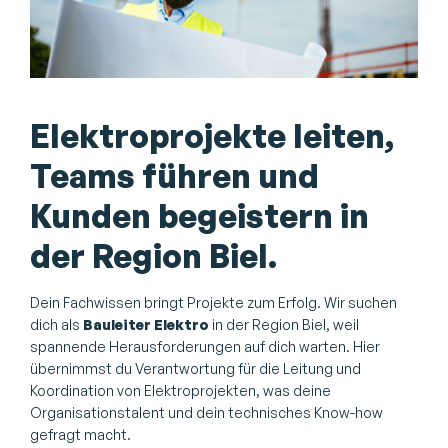
Elektroprojekte leiten,
Teams führen und
Kunden begeistern in
der Region Biel.
Dein Fachwissen bringt Projekte zum Erfolg. Wir suchen
dich als
Bauleiter Elektro
in der Region Biel, weil
spannende Herausforderungen auf dich warten. Hier
übernimmst du Verantwortung für die Leitung und
Koordination von Elektroprojekten, was deine
Organisationstalent und dein technisches Know-how
gefragt macht.