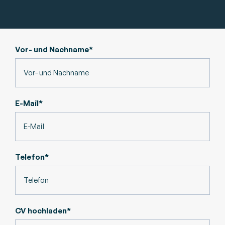
Vor- und Nachname*
E-Mail*
Telefon*
CV hochladen*