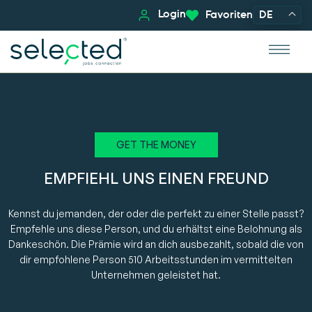
Login
Favoriten
DE
GET THE MONEY
EMPFIEHL UNS EINEN FREUND
Kennst du jemanden, der oder die perfekt zu einer Stelle passt?
Empfehle uns diese Person, und du erhältst eine Belohnung als
Dankeschön. Die Prämie wird an dich ausbezahlt, sobald die von
dir empfohlene Person 510 Arbeitsstunden im vermittelten
Unternehmen geleistet hat.