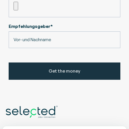
Empfehlungsgeber*