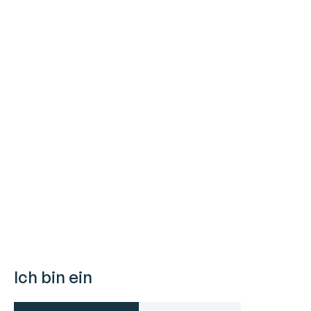
Ich bin ein