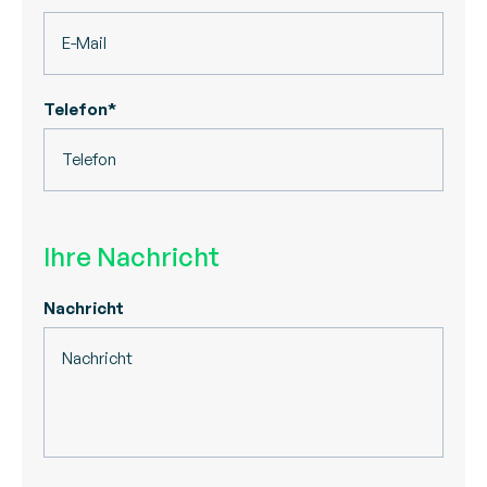
Telefon*
Ihre Nachricht
Nachricht