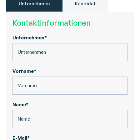
Unternehmen
Kandidat
Kontaktinformationen
Unternehmen*
Vorname*
Name*
E-Mail*