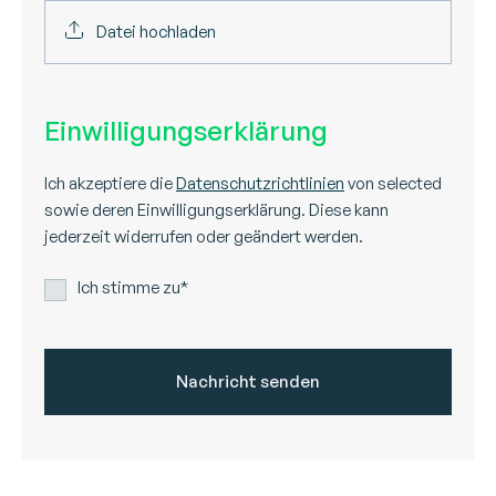
Datei hochladen
Einwilligungserklärung
Ich akzeptiere die
Datenschutzrichtlinien
von selected
sowie deren Einwilligungserklärung. Diese kann
jederzeit widerrufen oder geändert werden.
Ich stimme zu*