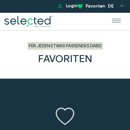
Login
Favoriten
DE
FÜR JEDEN ETWAS PASSENDES DABEI
FAVORITEN