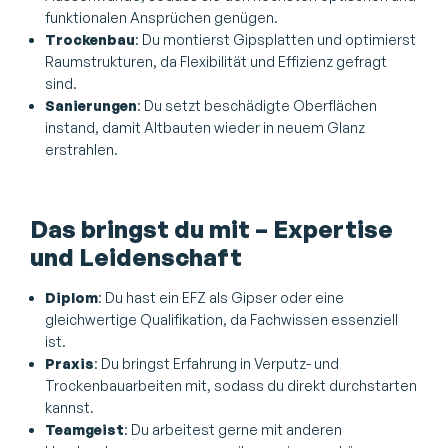
funktionalen Ansprüchen genügen.
Trockenbau
: Du montierst Gipsplatten und optimierst
Raumstrukturen, da Flexibilität und Effizienz gefragt
sind.
Sanierungen
: Du setzt beschädigte Oberflächen
instand, damit Altbauten wieder in neuem Glanz
erstrahlen.
Das bringst du mit – Expertise
und Leidenschaft
Diplom
: Du hast ein EFZ als Gipser oder eine
gleichwertige Qualifikation, da Fachwissen essenziell
ist.
Praxis
: Du bringst Erfahrung in Verputz- und
Trockenbauarbeiten mit, sodass du direkt durchstarten
kannst.
Teamgeist
: Du arbeitest gerne mit anderen