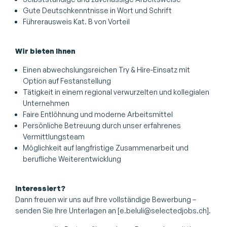
Gute Deutschkenntnisse in Wort und Schrift
Führerausweis Kat. B von Vorteil
Wir bieten Ihnen
Einen abwechslungsreichen Try & Hire-Einsatz mit
Option auf Festanstellung
Tätigkeit in einem regional verwurzelten und kollegialen
Unternehmen
Faire Entlöhnung und moderne Arbeitsmittel
Persönliche Betreuung durch unser erfahrenes
Vermittlungsteam
Möglichkeit auf langfristige Zusammenarbeit und
berufliche Weiterentwicklung
Interessiert?
Dann freuen wir uns auf Ihre vollständige Bewerbung –
senden Sie Ihre Unterlagen an [e.beluli@selectedjobs.ch].