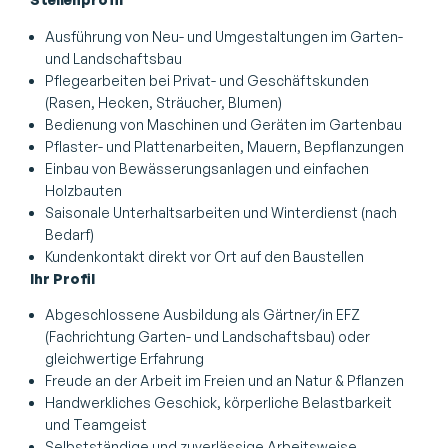
Ausführung von Neu- und Umgestaltungen im Garten-
und Landschaftsbau
Pflegearbeiten bei Privat- und Geschäftskunden
(Rasen, Hecken, Sträucher, Blumen)
Bedienung von Maschinen und Geräten im Gartenbau
Pflaster- und Plattenarbeiten, Mauern, Bepflanzungen
Einbau von Bewässerungsanlagen und einfachen
Holzbauten
Saisonale Unterhaltsarbeiten und Winterdienst (nach
Bedarf)
Kundenkontakt direkt vor Ort auf den Baustellen
Ihr Profil
Abgeschlossene Ausbildung als Gärtner/in EFZ
(Fachrichtung Garten- und Landschaftsbau) oder
gleichwertige Erfahrung
Freude an der Arbeit im Freien und an Natur & Pflanzen
Handwerkliches Geschick, körperliche Belastbarkeit
und Teamgeist
Selbstständige und zuverlässige Arbeitsweise