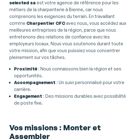
selected sa
est votre agence de référence pour les
métiers de la charpenterie à Bienne, car nous
comprenons les exigences du terrain. En travaillant
comme
Charpentier CFC
avec nous, vous accédez aux
meilleures entreprises de la région, parce que nous
entretenons des relations de confiance avec les
employeurs locaux. Nous vous soutenons durant toute
votre mission, afin que vous puissiez vous concentrer
pleinement sur vos tâches.
Proximité
: Nous connaissons bien la région et ses
opportunités.
Accompagnement
: Un suivi personnalisé pour votre
carrière.
Engagement
: Des missions durables avec possibilité
de poste fixe.
Vos missions : Monter et
Assembler