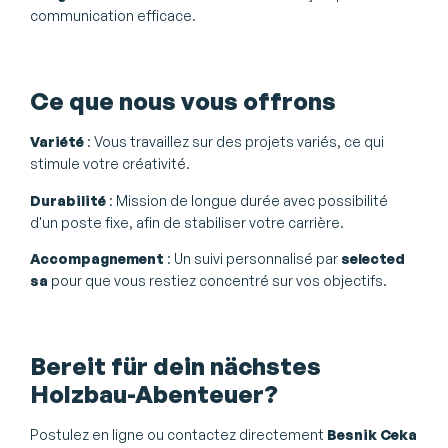
communication efficace.
Ce que nous vous offrons
Variété
: Vous travaillez sur des projets variés, ce qui
stimule votre créativité.
Durabilité
: Mission de longue durée avec possibilité
d'un poste fixe, afin de stabiliser votre carrière.
Accompagnement
: Un suivi personnalisé par
selected
sa
pour que vous restiez concentré sur vos objectifs.
Bereit für dein nächstes
Holzbau-Abenteuer?
Postulez en ligne ou contactez directement
Besnik Ceka