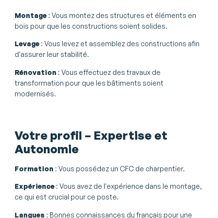
Montage
: Vous montez des structures et éléments en
bois pour que les constructions soient solides.
Levage
: Vous levez et assemblez des constructions afin
d'assurer leur stabilité.
Rénovation
: Vous effectuez des travaux de
transformation pour que les bâtiments soient
modernisés.
Votre profil – Expertise et
Autonomie
Formation
: Vous possédez un CFC de charpentier.
Expérience
: Vous avez de l'expérience dans le montage,
ce qui est crucial pour ce poste.
Langues
: Bonnes connaissances du français pour une