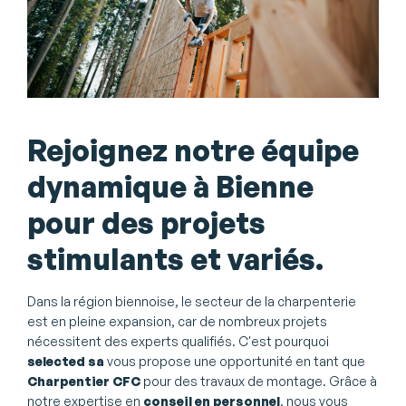
Rejoignez notre équipe
dynamique à Bienne
pour des projets
stimulants et variés.
Dans la région biennoise, le secteur de la charpenterie
est en pleine expansion, car de nombreux projets
nécessitent des experts qualifiés. C'est pourquoi
selected sa
vous propose une opportunité en tant que
Charpentier CFC
pour des travaux de montage. Grâce à
notre expertise en
conseil en personnel
, nous vous