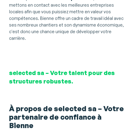
mettons en contact avec les meilleures entreprises
locales afin que vous puissiez mettre en valeur vos
compétences. Bienne offre un cadre de travail idéal avec
ses nombreux chantiers et son dynamisme économique,
c'est donc une chance unique de développer votre
carrière.
selected sa – Votre talent pour des
structures robustes.
À propos de selected sa – Votre
partenaire de confiance à
Bienne