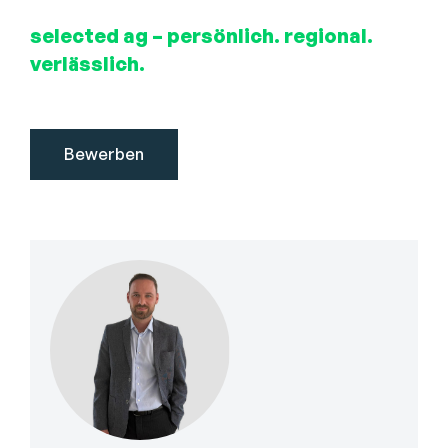
selected ag – persönlich. regional.
verlässlich.