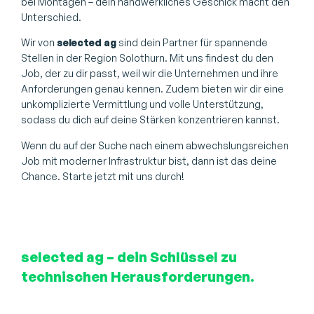
bei Montagen – dein handwerkliches Geschick macht den
Unterschied.
Wir von
selected ag
sind dein Partner für spannende
Stellen in der Region Solothurn. Mit uns findest du den
Job, der zu dir passt, weil wir die Unternehmen und ihre
Anforderungen genau kennen. Zudem bieten wir dir eine
unkomplizierte Vermittlung und volle Unterstützung,
sodass du dich auf deine Stärken konzentrieren kannst.
Wenn du auf der Suche nach einem abwechslungsreichen
Job mit moderner Infrastruktur bist, dann ist das deine
Chance. Starte jetzt mit uns durch!
selected ag – dein Schlüssel zu
technischen Herausforderungen.