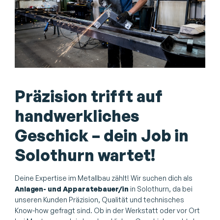
Präzision trifft auf
handwerkliches
Geschick – dein Job in
Solothurn wartet!
Deine Expertise im Metallbau zählt! Wir suchen dich als
Anlagen- und Apparatebauer/in
in Solothurn, da bei
unseren Kunden Präzision, Qualität und technisches
Know-how gefragt sind. Ob in der Werkstatt oder vor Ort