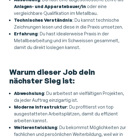
Anlagen- und Apparatebauer/in
oder eine
vergleichbare Qualifikation im Metallbau.
Technisches Verständnis
: Du kannst technische
Zeichnungen lesen und diese in die Praxis umsetzen.
Erfahrung
: Du hast idealerweise Praxis in der
Metallbearbeitung und im Schweissen gesammelt,
damit du direkt loslegen kannst.
Warum dieser Job dein
nächster Sieg ist:
Abwechslung
: Du arbeitest an vielfältigen Projekten,
da jeder Auftrag einzigartig ist.
Moderne Infrastruktur
: Du profitierst von top
ausgestatteten Arbeitsplätzen, damit du effizient
arbeiten kannst.
Weiterentwicklung
: Du bekommst Möglichkeiten zur
fachlichen und persönlichen Weiterbildung, weil wir in