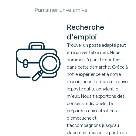
Parrainer un-e ami-e
Recherche
d'emploi
Trouver un poste adapté peut
être un véritable défi. Nous
sommes là pour te soutenir
dans cette démarche. Grâce à
notre expérience et à notre
réseau, nous t’aidons à trouver
le poste qui te convient le
mieux. Nous t’apportons des
conseils individuels, te
préparons aux entretiens
d’embauche et
t’accompagnons jusqu’au
placement réussi. Le poste de