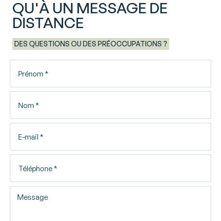
QU'À UN MESSAGE DE
DISTANCE
DES QUESTIONS OU DES PRÉOCCUPATIONS ?