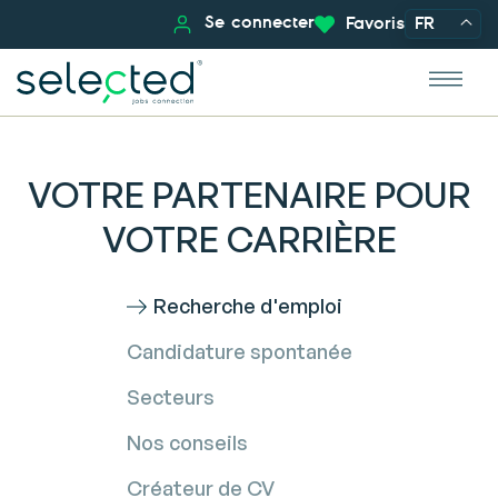
Se connecter
Favoris
FR
VOTRE PARTENAIRE POUR
VOTRE CARRIÈRE
Recherche d'emploi
Candidature spontanée
Secteurs
Nos conseils
Créateur de CV