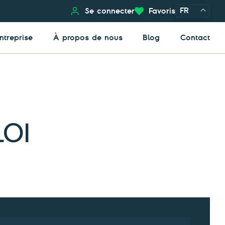
FR
Se connecter
Favoris
ntreprise
À propos de nous
Blog
Contact
OI