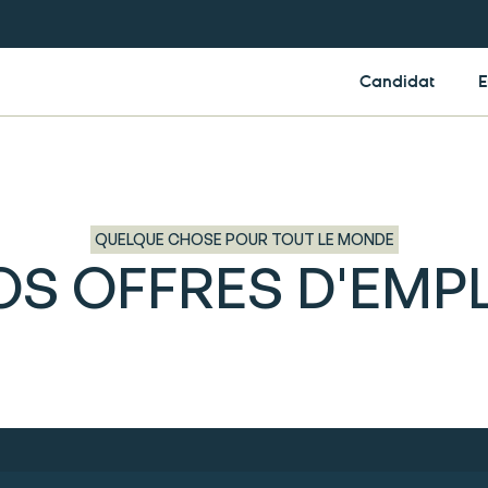
Candidat
E
QUELQUE CHOSE POUR TOUT LE MONDE
OS OFFRES D'EMPL