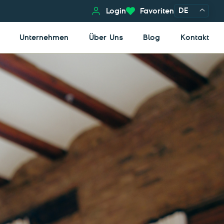
DE
Login
Favoriten
Unternehmen
Über Uns
Blog
Kontakt