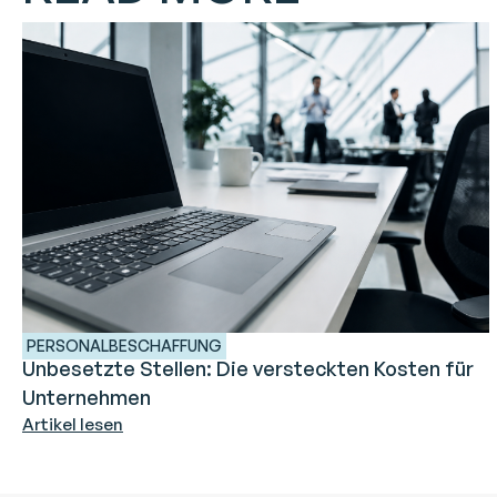
PERSONALBESCHAFFUNG
Unbesetzte Stellen: Die versteckten Kosten für
Unternehmen
Artikel lesen