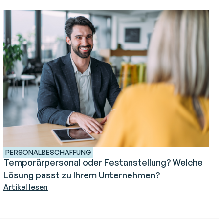
PERSONALBESCHAFFUNG
Temporärpersonal oder Festanstellung? Welche
Lösung passt zu Ihrem Unternehmen?
Artikel lesen