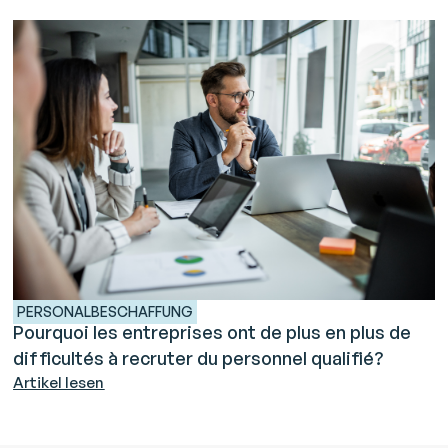
PERSONALBESCHAFFUNG
Pourquoi les entreprises ont de plus en plus de
difficultés à recruter du personnel qualifié?
Artikel lesen