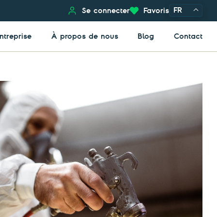
FR
Se connecter
Favoris
ntreprise
À propos de nous
Blog
Contact