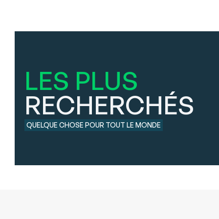
LES PLUS
RECHERCHÉS
QUELQUE CHOSE POUR TOUT LE MONDE