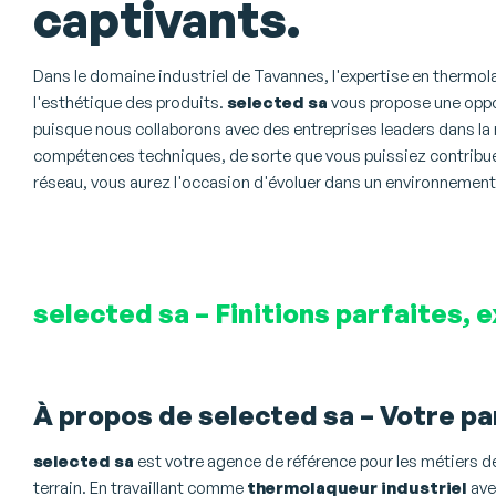
captivants.
Dans le domaine industriel de Tavannes, l'expertise en thermolaqu
l'esthétique des produits.
selected sa
vous propose une oppo
puisque nous collaborons avec des entreprises leaders dans la
compétences techniques, de sorte que vous puissiez contribuer 
réseau, vous aurez l'occasion d'évoluer dans un environnement s
selected sa – Finitions parfaites, e
À propos de selected sa – Votre pa
selected sa
est votre agence de référence pour les métiers d
terrain. En travaillant comme
thermolaqueur industriel
ave