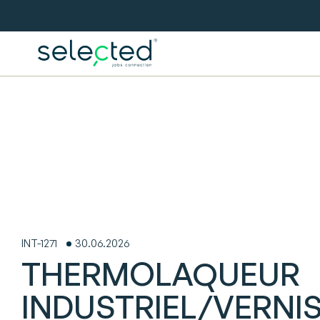
INT-1271
30.06.2026
THERMOLAQUEUR
INDUSTRIEL/VERNI