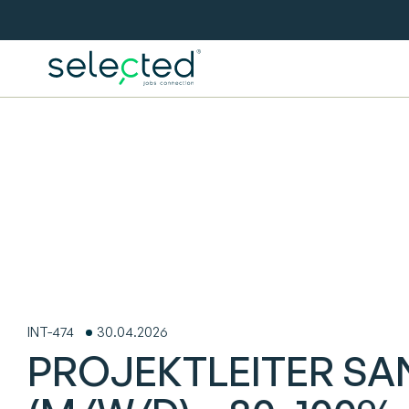
INT-474
30.04.2026
PROJEKTLEITER SAN