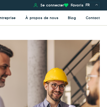
FR
Se connecter
Favoris
ntreprise
À propos de nous
Blog
Contact