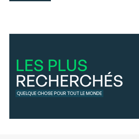
LES PLUS
RECHERCHÉS
QUELQUE CHOSE POUR TOUT LE MONDE